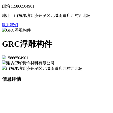
邮箱 :15866504901
地址：山东潍坊经济开发区北城街道店西村西北角
联系我们
GRC浮雕构件
15866504901
潍坊玺晔装饰材料有限公司
山东潍坊经济开发区北城街道店西村西北角
信息详情