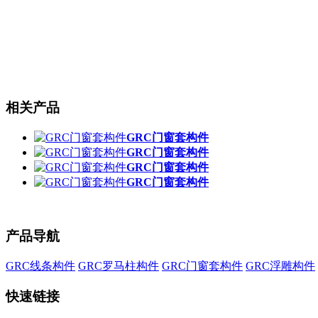
相关产品
GRC门窗套构件
GRC门窗套构件
GRC门窗套构件
GRC门窗套构件
产品导航
GRC线条构件
GRC罗马柱构件
GRC门窗套构件
GRC浮雕构件
快速链接